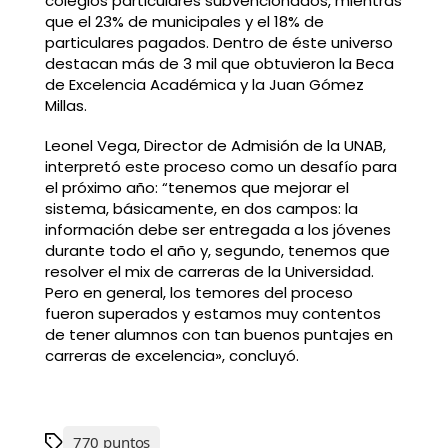
colegios particulares subvencionados, mientras
que el 23% de municipales y el 18% de
particulares pagados. Dentro de éste universo
destacan más de 3 mil que obtuvieron la Beca
de Excelencia Académica y la Juan Gómez
Millas.
Leonel Vega, Director de Admisión de la UNAB,
interpretó este proceso como un desafío para
el próximo año: “tenemos que mejorar el
sistema, básicamente, en dos campos: la
información debe ser entregada a los jóvenes
durante todo el año y, segundo, tenemos que
resolver el mix de carreras de la Universidad.
Pero en general, los temores del proceso
fueron superados y estamos muy contentos
de tener alumnos con tan buenos puntajes en
carreras de excelencia», concluyó.
770 puntos