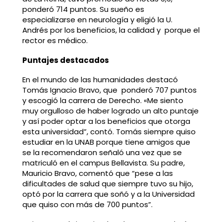
ponderó 714 puntos. Su sueño es
especializarse en neurología y eligió la U.
Andrés por los beneficios, la calidad y porque el
rector es médico.
Puntajes destacados
En el mundo de las humanidades destacó
Tomás Ignacio Bravo, que ponderó 707 puntos
y escogió la carrera de Derecho. «Me siento
muy orgulloso de haber logrado un alto puntaje
y así poder optar a los beneficios que otorga
esta universidad”, contó. Tomás siempre quiso
estudiar en la UNAB porque tiene amigos que
se la recomendaron señaló una vez que se
matriculó en el campus Bellavista. Su padre,
Mauricio Bravo, comentó que “pese a las
dificultades de salud que siempre tuvo su hijo,
optó por la carrera que soñó y a la Universidad
que quiso con más de 700 puntos”.