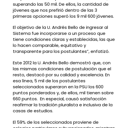
superando las 50 mil. De ellos, la cantidad de
jóvenes que nos prefirió dentro de las 3
primeras opciones superó los 9 mil 600 jóvenes.
El objetivo de la U. Andrés Bello de ingresar al
Sistema fue incorporarse a un proceso que
tiene condiciones claras y establecidas, las que
lo hacen comparable, equitativo y
transparente para los postulantes”, enfatizó.
Este 2012 la U. Andrés Bello demostró que, con
las mismas condiciones de postulación que el
resto, destacó por su calidad y excelencia. En
esa línea, 5 mil de los postulantes
seleccionados superaron en la PSU los 600
puntos ponderados y, de ellos, mil tienen sobre
660 puntos. En especial, causó satisfacción
reafirmar la tradición pluralista e inclusiva de la
casas de estudios.
El 59% de los seleccionados proviene de