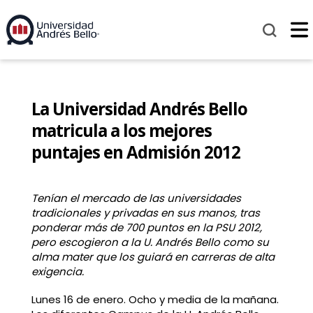
La Universidad Andrés Bello
matricula a los mejores
puntajes en Admisión 2012
Tenían el mercado de las universidades
tradicionales y privadas en sus manos, tras
ponderar más de 700 puntos en la PSU 2012,
pero escogieron a la U. Andrés Bello como su
alma mater que los guiará en carreras de alta
exigencia.
Lunes 16 de enero. Ocho y media de la mañana.