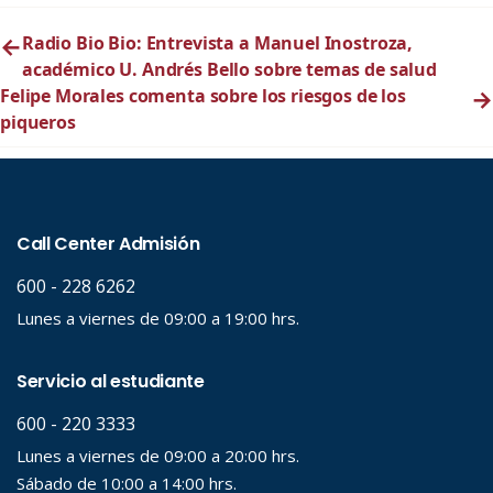
←
Radio Bio Bio: Entrevista a Manuel Inostroza,
académico U. Andrés Bello sobre temas de salud
Felipe Morales comenta sobre los riesgos de los
→
piqueros