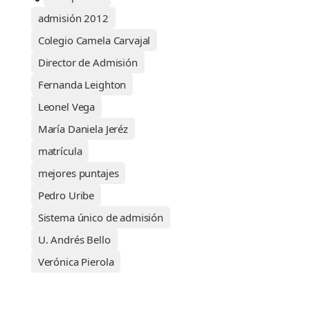
admisión 2012
Colegio Camela Carvajal
Director de Admisión
Fernanda Leighton
Leonel Vega
María Daniela Jeréz
matrícula
mejores puntajes
Pedro Uribe
Sistema único de admisión
U. Andrés Bello
Verónica Pierola