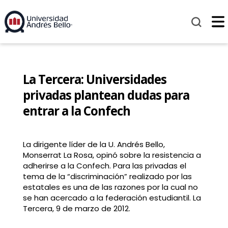
La Tercera: Universidades
privadas plantean dudas para
entrar a la Confech
La dirigente líder de la U. Andrés Bello,
Monserrat La Rosa, opinó sobre la resistencia a
adherirse a la Confech. Para las privadas el
tema de la “discriminación” realizado por las
estatales es una de las razones por la cual no
se han acercado a la federación estudiantil. La
Tercera, 9 de marzo de 2012.