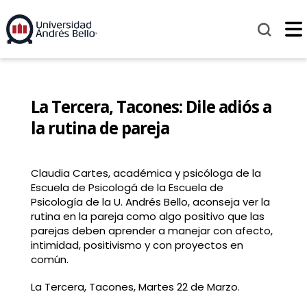
La Tercera, Tacones: Dile adiós a
la rutina de pareja
Claudia Cartes, académica y psicóloga de la
Escuela de Psicologá de la Escuela de
Psicología de la U. Andrés Bello, aconseja ver la
rutina en la pareja como algo positivo que las
parejas deben aprender a manejar con afecto,
intimidad, positivismo y con proyectos en
común.
La Tercera, Tacones, Martes 22 de Marzo.