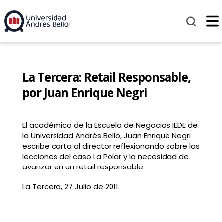
La Tercera: Retail Responsable,
por Juan Enrique Negri
El académico de la Escuela de Negocios IEDE de
la Universidad Andrés Bello, Juan Enrique Negri
escribe carta al director reflexionando sobre las
lecciones del caso La Polar y la necesidad de
avanzar en un retail responsable.
La Tercera, 27 Julio de 2011.