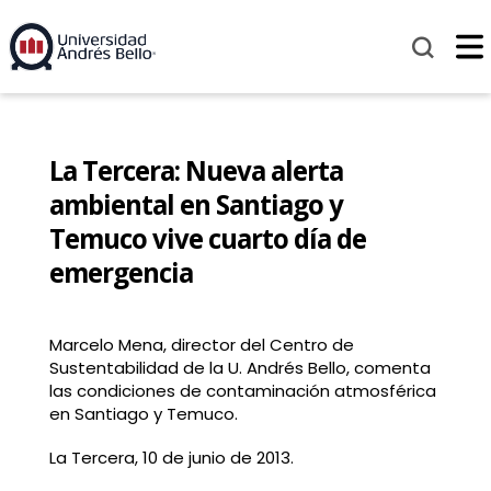
La Tercera: Nueva alerta
ambiental en Santiago y
Temuco vive cuarto día de
emergencia
Marcelo Mena, director del Centro de
Sustentabilidad de la U. Andrés Bello, comenta
las condiciones de contaminación atmosférica
en Santiago y Temuco.
La Tercera, 10 de junio de 2013.