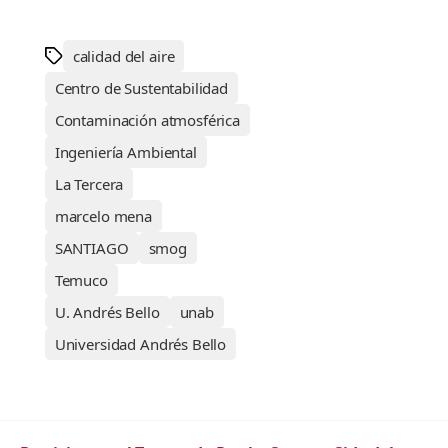
calidad del aire
Centro de Sustentabilidad
Contaminación atmosférica
Ingeniería Ambiental
La Tercera
marcelo mena
SANTIAGO
smog
Temuco
U. Andrés Bello
unab
Universidad Andrés Bello