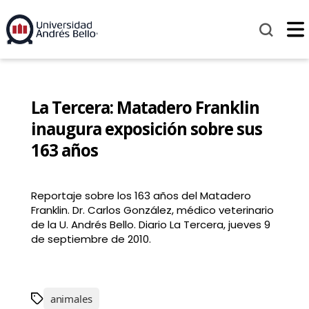
La Tercera: Matadero Franklin
inaugura exposición sobre sus
163 años
Reportaje sobre los 163 años del Matadero
Franklin. Dr. Carlos González, médico veterinario
de la U. Andrés Bello. Diario La Tercera, jueves 9
de septiembre de 2010.
animales