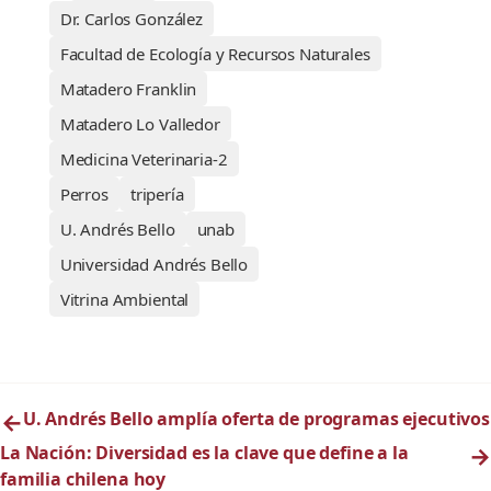
Dr. Carlos González
Facultad de Ecología y Recursos Naturales
Matadero Franklin
Matadero Lo Valledor
Medicina Veterinaria-2
Perros
tripería
U. Andrés Bello
unab
Universidad Andrés Bello
Vitrina Ambiental
←
U. Andrés Bello amplía oferta de programas ejecutivos
La Nación: Diversidad es la clave que define a la
→
familia chilena hoy