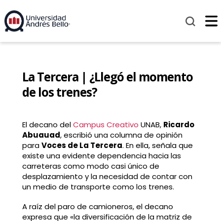
La Tercera | ¿Llegó el momento
de los trenes?
El decano del
Campus Creativo
UNAB,
Ricardo
Abuauad
, escribió una columna de opinión
para
Voces de La Tercera
. En ella, señala que
existe una evidente dependencia hacia las
carreteras como modo casi único de
desplazamiento y la necesidad de contar con
un medio de transporte como los trenes.
A raíz del paro de camioneros, el decano
expresa que «la diversificación de la matriz de