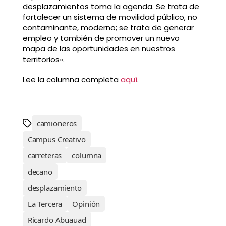
desplazamientos toma la agenda. Se trata de
fortalecer un sistema de movilidad público, no
contaminante, moderno; se trata de generar
empleo y también de promover un nuevo
mapa de las oportunidades en nuestros
territorios».
Lee la columna completa
aquí
.
camioneros
Campus Creativo
carreteras
columna
decano
desplazamiento
La Tercera
Opinión
Ricardo Abuauad