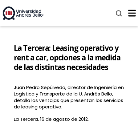
La Tercera: Leasing operativo y
rent a car, opciones a la medida
de las distintas necesidades
Juan Pedro Sepúlveda, director de Ingeniería en
Logística y Transporte de la U. Andrés Bello,
detalla las ventajas que presentan los servicios
de leasing operativo.
La Tercera, 16 de agosto de 2012.