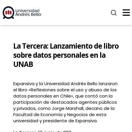
La Tercera: Lanzamiento de libro
sobre datos personales en la
UNAB
Expansiva y la Universidad Andrés Bello lanzaron
el libro «Reflexiones sobre el uso y abuso de los
datos personales en Chile», que contó con la
participación de destacados agentes públicos
y privados, como Jorge Marshall, decano de la
Facultad de Economía y Negocios de esta
universidad y presidente de Expansiva.