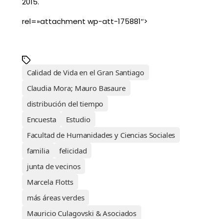
2015.
rel=»attachment wp-att-175881″>
Calidad de Vida en el Gran Santiago
Claudia Mora; Mauro Basaure
distribución del tiempo
Encuesta
Estudio
Facultad de Humanidades y Ciencias Sociales
familia
felicidad
junta de vecinos
Marcela Flotts
más áreas verdes
Mauricio Culagovski & Asociados