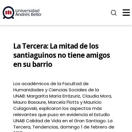
La Tercera: La mitad de los
santiaguinos no tiene amigos
en su barrio
Los académicos de la Facultad de
Humanidades y Ciencias Sociales de la
UNAB: Margarita María Errázuriz, Claudia Mora,
Mauro Basaure, Marcela Flotts y Mauricio
Culagovski, explicaron los aspectos más
relevantes que puso en evidencia el Estudio
UNAB Calidad de Vida en el Gran Santiago. La
Tercera, Tendencias, domingo 1 de febrero de