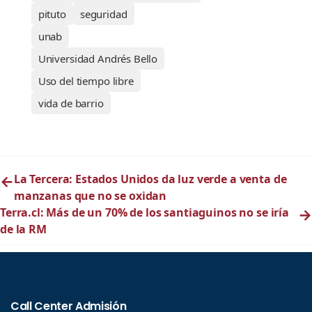
pituto
seguridad
unab
Universidad Andrés Bello
Uso del tiempo libre
vida de barrio
←
La Tercera: Estados Unidos da luz verde a venta de
manzanas que no se oxidan
Terra.cl: Más de un 70% de los santiaguinos no se iría
→
de la RM