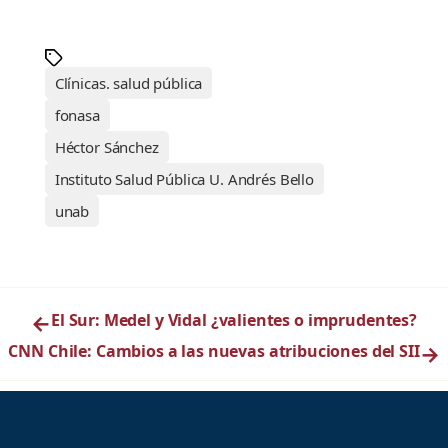
Clínicas. salud pública
fonasa
Héctor Sánchez
Instituto Salud Pública U. Andrés Bello
unab
←
El Sur: Medel y Vidal ¿valientes o imprudentes?
CNN Chile: Cambios a las nuevas atribuciones del SII
→