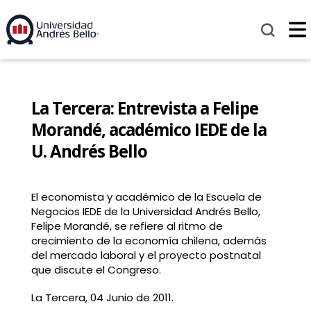
La Tercera: Entrevista a Felipe
Morandé, académico IEDE de la
U. Andrés Bello
El economista y académico de la Escuela de
Negocios IEDE de la Universidad Andrés Bello,
Felipe Morandé, se refiere al ritmo de
crecimiento de la economía chilena, además
del mercado laboral y el proyecto postnatal
que discute el Congreso.
La Tercera, 04 Junio de 2011.