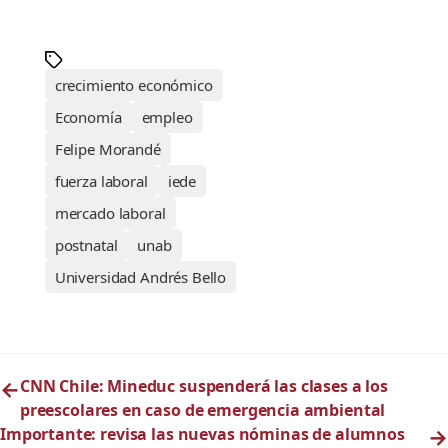
crecimiento económico
Economía
empleo
Felipe Morandé
fuerza laboral
iede
mercado laboral
postnatal
unab
Universidad Andrés Bello
←
CNN Chile: Mineduc suspenderá las clases a los
preescolares en caso de emergencia ambiental
Importante: revisa las nuevas nóminas de alumnos
→