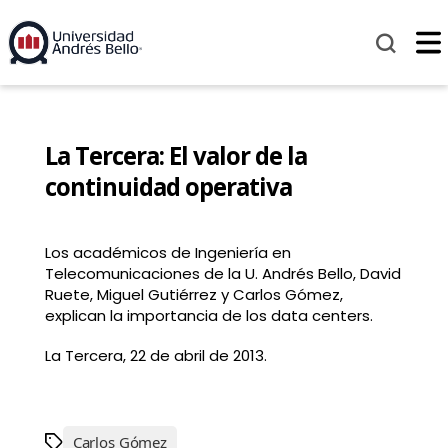
La Tercera: El valor de la
continuidad operativa
Los académicos de Ingeniería en
Telecomunicaciones de la U. Andrés Bello, David
Ruete, Miguel Gutiérrez y Carlos Gómez,
explican la importancia de los data centers.
La Tercera, 22 de abril de 2013.
Carlos Gómez