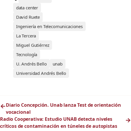
data center
David Ruete
Ingeniería en Telecomunicaciones
La Tercera
Miguel Gutiérrez
Tecnología
U. Andrés Bello
unab
Universidad Andrés Bello
←
Diario Concepción. Unab lanza Test de orientación
vocacional
Radio Cooperativa: Estudio UNAB detecta niveles
→
críticos de contaminación en túneles de autopistas