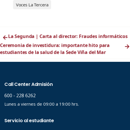
Voces La Tercera
←
La Segunda | Carta al director: Fraudes informáticos
Ceremonia de investidura: importante hito para
→
estudiantes de la salud de la Sede Viña del Mar