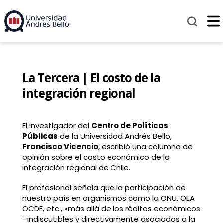
La Tercera | El costo de la
integración regional
El investigador del
Centro de Políticas
Públicas
de la Universidad Andrés Bello,
Francisco Vicencio
, escribió una columna de
opinión sobre el costo económico de la
integración regional de Chile.
El profesional señala que la participación de
nuestro país en organismos como la ONU, OEA
OCDE, etc., «más allá de los réditos económicos
–indiscutibles y directivamente asociados a la