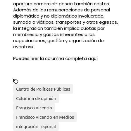
apertura comercial- posee también costos.
Además de las remuneraciones de personal
diplomático y no diplomático involucrado,
sumado a viáticos, transportes y otros egresos,
la integración también implica cuotas por
membresía y gastos inherentes a las
negociaciones, gestión y organización de
eventos».
Puedes leer la columna completa aquí.
Centro de Políticas Públicas
Columna de opinión
Francisco Vicencio
Francisco Vicencio en Medios
integración regional