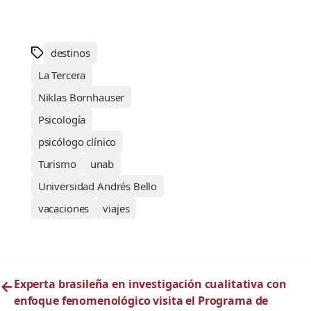
destinos
La Tercera
Niklas Bornhauser
Psicología
psicólogo clínico
Turismo
unab
Universidad Andrés Bello
vacaciones
viajes
←
Experta brasileña en investigación cualitativa con
enfoque fenomenológico visita el Programa de