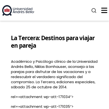
La Tercera: Destinos para viajar
en pareja
Académico y Psicólogo clínico de la Universidad
Andrés Bello, Niklas Bornhauser, aconseja a las
parejas para disfrutar de las vacaciones y a
redescubrir el verdadero significado del
compromiso. La Tercera, ediciones especiales,
sábado 25 de octubre de 2014.
rel=»attachment wp-att-171034″>
rel=»attachment wp-att-171035″>