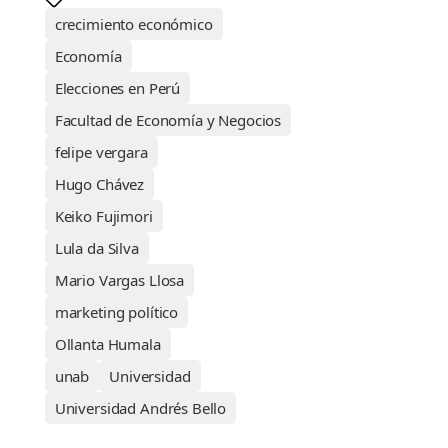
crecimiento económico
Economía
Elecciones en Perú
Facultad de Economía y Negocios
felipe vergara
Hugo Chávez
Keiko Fujimori
Lula da Silva
Mario Vargas Llosa
marketing político
Ollanta Humala
unab
Universidad
Universidad Andrés Bello