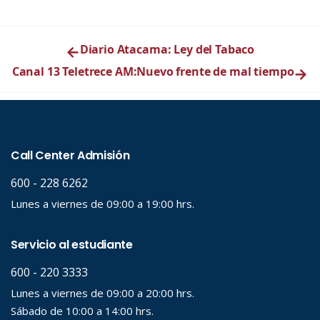
←
Diario Atacama: Ley del Tabaco
Canal 13 Teletrece AM:Nuevo frente de mal tiempo
→