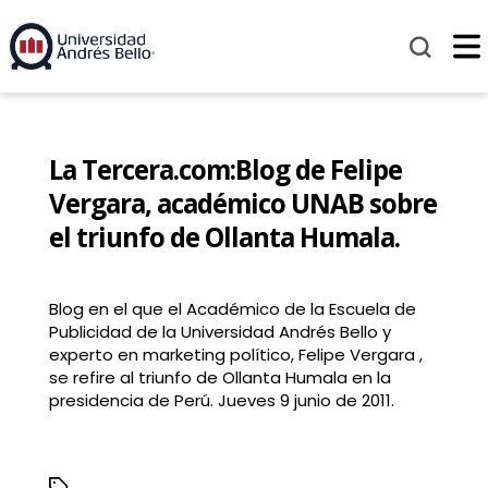
La Tercera.com:Blog de Felipe
Vergara, académico UNAB sobre
el triunfo de Ollanta Humala.
Blog en el que el Académico de la Escuela de
Publicidad de la Universidad Andrés Bello y
experto en marketing político, Felipe Vergara ,
se refire al triunfo de Ollanta Humala en la
presidencia de Perú. Jueves 9 junio de 2011.