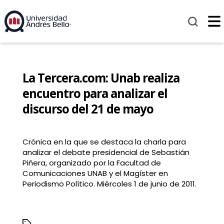
La Tercera.com: Unab realiza
encuentro para analizar el
discurso del 21 de mayo
Crónica en la que se destaca la charla para
analizar el debate presidencial de Sebastián
Piñera, organizado por la Facultad de
Comunicaciones UNAB y el Magíster en
Periodismo Político. Miércoles 1 de junio de 2011.