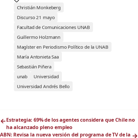
Christián Monkeberg
Discurso 21 mayo
Facultad de Comunicaciones UNAB
Guillermo Holzmann
Magíster en Periodismo Político de la UNAB
María Antonieta Saa
Sebastián Piñera
unab
Universidad
Universidad Andrés Bello
←
Estrategia: 69% de los agentes considera que Chile no
ha alcanzado pleno empleo
ABN: Revisa la nueva versión del programa de TV de la
→