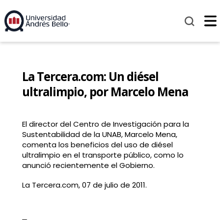
La Tercera.com: Un diésel
ultralimpio, por Marcelo Mena
El director del Centro de Investigación para la
Sustentabilidad de la UNAB, Marcelo Mena,
comenta los beneficios del uso de diésel
ultralimpio en el transporte público, como lo
anunció recientemente el Gobierno.
La Tercera.com, 07 de julio de 2011.