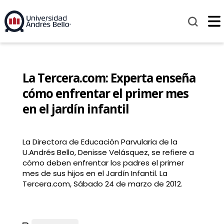
La Tercera.com: Experta enseña
cómo enfrentar el primer mes
en el jardín infantil
La Directora de Educación Parvularia de la
U.Andrés Bello, Denisse Velásquez, se refiere a
cómo deben enfrentar los padres el primer
mes de sus hijos en el Jardín Infantil. La
Tercera.com, Sábado 24 de marzo de 2012.