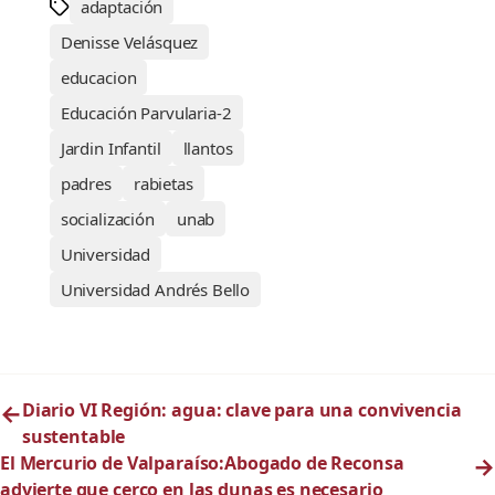
adaptación
Denisse Velásquez
educacion
Educación Parvularia-2
Jardin Infantil
llantos
padres
rabietas
socialización
unab
Universidad
Universidad Andrés Bello
←
Diario VI Región: agua: clave para una convivencia
sustentable
El Mercurio de Valparaíso:Abogado de Reconsa
→
advierte que cerco en las dunas es necesario