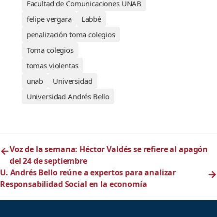
Facultad de Comunicaciones UNAB
felipe vergara
Labbé
penalización toma colegios
Toma colegios
tomas violentas
unab
Universidad
Universidad Andrés Bello
←
Voz de la semana: Héctor Valdés se refiere al apagón
del 24 de septiembre
U. Andrés Bello reúne a expertos para analizar
→
Responsabilidad Social en la economía