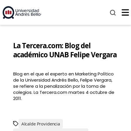
La Tercera.com: Blog del
académico UNAB Felipe Vergara
Blog en el que el experto en Marketing Político
de la Universidad Andrés Bello, Felipe Vergara,
se refiere a la penalización por la toma de
colegios. La Tercera.com martes 4 octubre de
2011.
Alcalde Providencia