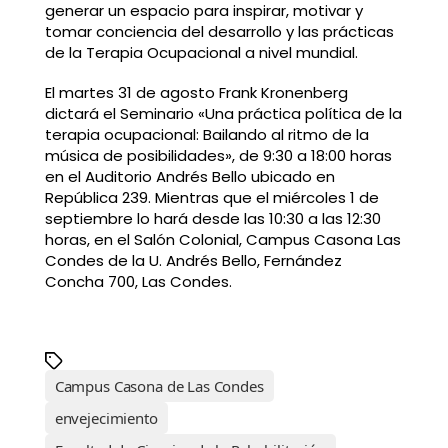
generar un espacio para inspirar, motivar y
tomar conciencia del desarrollo y las prácticas
de la Terapia Ocupacional a nivel mundial.
El martes 31 de agosto Frank Kronenberg
dictará el Seminario «Una práctica política de la
terapia ocupacional: Bailando al ritmo de la
música de posibilidades», de 9:30 a 18:00 horas
en el Auditorio Andrés Bello ubicado en
República 239. Mientras que el miércoles 1 de
septiembre lo hará desde las 10:30 a las 12:30
horas, en el Salón Colonial, Campus Casona Las
Condes de la U. Andrés Bello, Fernández
Concha 700, Las Condes.
Campus Casona de Las Condes
envejecimiento