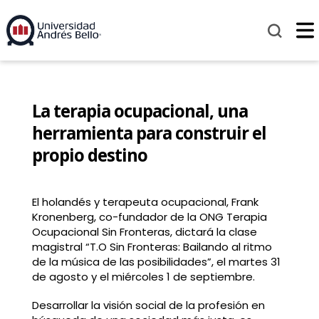
La terapia ocupacional, una
herramienta para construir el
propio destino
El holandés y terapeuta ocupacional, Frank
Kronenberg, co-fundador de la ONG Terapia
Ocupacional Sin Fronteras, dictará la clase
magistral “T.O Sin Fronteras: Bailando al ritmo
de la música de las posibilidades”, el martes 31
de agosto y el miércoles 1 de septiembre.
Desarrollar la visión social de la profesión en