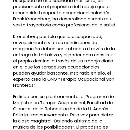
búsqueda de una sociedad más justa, es
precisamente el propósito del trabajo que el
reconocido terapeuta ocupacional holandés
Frank Kronenberg, ha desarrollado durante su
vasta trayectoria como profesional de la salud.
Kronenberg postula que la discapacidad,
envejecimiento y otras condiciones de
marginación deben ser tratados a través de la
entrega de fortaleza y el poder para construir
el propio destino, a través de un trabajo diario
en el que los terapeutas ocupacionales
pueden ayudar bastante. Inspirado en ello, el
experto creó la ONG “Terapia Ocupacional Son
Fronteras”.
En línea con su planteamiento, el Programa de
Magíster en Terapia Ocupacional, Facultad de
Ciencias de la Rehabilitación de la U. Andrés
Bello lo trae nuevamente. Esta vez para dictar
la clase magistral “Bailando al ritmo de la
música de las posibilidades”. El propósito es