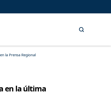
n la Prensa Regional
a en la última