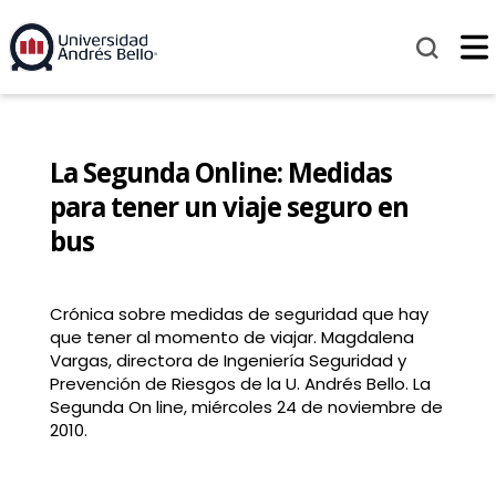
La Segunda Online: Medidas
para tener un viaje seguro en
bus
Crónica sobre medidas de seguridad que hay
que tener al momento de viajar. Magdalena
Vargas, directora de Ingeniería Seguridad y
Prevención de Riesgos de la U. Andrés Bello. La
Segunda On line, miércoles 24 de noviembre de
2010.