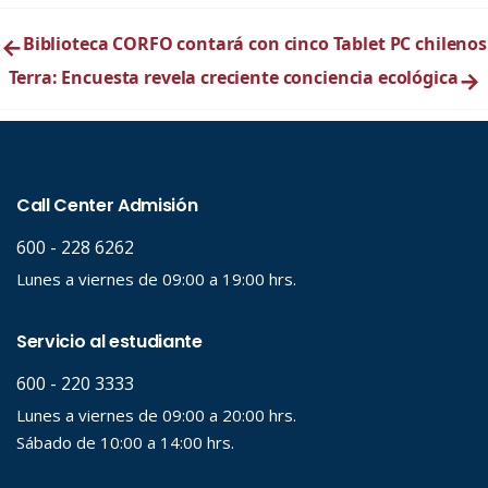
←
Biblioteca CORFO contará con cinco Tablet PC chilenos
Terra: Encuesta revela creciente conciencia ecológica
→