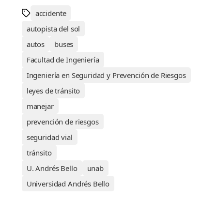
accidente
autopista del sol
autos
buses
Facultad de Ingeniería
Ingeniería en Seguridad y Prevención de Riesgos
leyes de tránsito
manejar
prevención de riesgos
seguridad vial
tránsito
U. Andrés Bello
unab
Universidad Andrés Bello