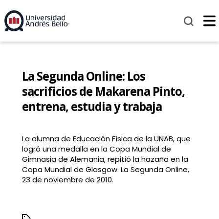
La Segunda Online: Los
sacrificios de Makarena Pinto,
entrena, estudia y trabaja
La alumna de Educación Física de la UNAB, que
logró una medalla en la Copa Mundial de
Gimnasia de Alemania, repitió la hazaña en la
Copa Mundial de Glasgow. La Segunda Online,
23 de noviembre de 2010.