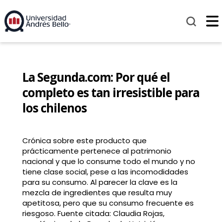
La Segunda.com: Por qué el
completo es tan irresistible para
los chilenos
Crónica sobre este producto que
prácticamente pertenece al patrimonio
nacional y que lo consume todo el mundo y no
tiene clase social, pese a las incomodidades
para su consumo. Al parecer la clave es la
mezcla de ingredientes que resulta muy
apetitosa, pero que su consumo frecuente es
riesgoso. Fuente citada: Claudia Rojas,