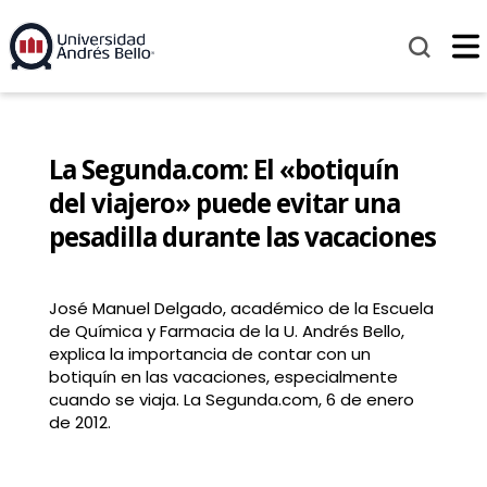
La Segunda.com: El «botiquín
del viajero» puede evitar una
pesadilla durante las vacaciones
José Manuel Delgado, académico de la Escuela
de Química y Farmacia de la U. Andrés Bello,
explica la importancia de contar con un
botiquín en las vacaciones, especialmente
cuando se viaja. La Segunda.com, 6 de enero
de 2012.