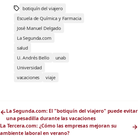
botiquín del viajero
Escuela de Química y Farmacia
José Manuel Delgado
La Segunda.com
salud
U. Andrés Bello
unab
Universidad
vacaciones
viaje
←
La Segunda.com: El "botiquín del viajero" puede evitar
una pesadilla durante las vacaciones
La Tercera.com: ¿Cómo las empresas mejoran su
→
ambiente laboral en verano?