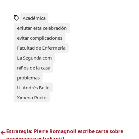
Académica
enlutar esta celebración
evitar complicaciones
Facultad de Enfermería
La Segunda.com
niños de la casa
problemas
U. Andrés Bello
Ximena Prieto
←
Estrategia: Pierre Romagnoli escribe carta sobre
movimiento estudiantil