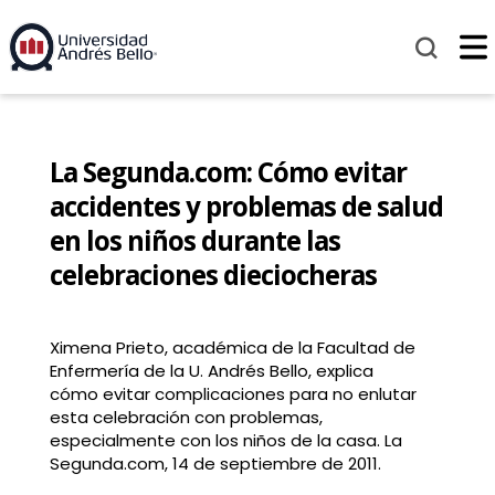
La Segunda.com: Cómo evitar
accidentes y problemas de salud
en los niños durante las
celebraciones dieciocheras
Ximena Prieto, académica de la Facultad de
Enfermería de la U. Andrés Bello, explica
cómo evitar complicaciones para no enlutar
esta celebración con problemas,
especialmente con los niños de la casa. La
Segunda.com, 14 de septiembre de 2011.