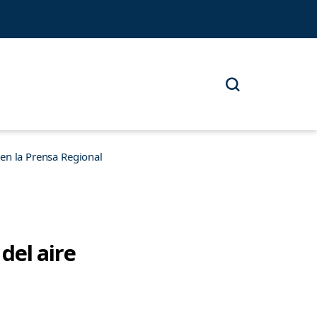
n la Prensa Regional
del aire