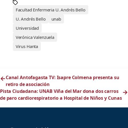
Facultad Enfermeria U. Andrés Bello
U. Andrés Bello
unab
Universidad
Verónica Valenzuela
Virus Hanta
←
Canal Antofagasta TV: Isapre Colmena presenta su
retiro de asociación
Pista Ciudadana: UNAB Viña del Mar dona dos carros
→
de paro cardiorespiratorio a Hospital de Niños y Cunas