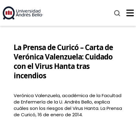
La Prensa de Curicó – Carta de
Verónica Valenzuela: Cuidado
con el Virus Hanta tras
incendios
Verónica Valenzuela, académica de la Facultad
de Enfermería de la U. Andrés Bello, explica
cuáles son los riesgos del Virus Hanta. La Prensa
de Curicó, 16 de enero de 2014.