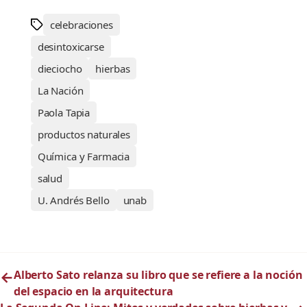
celebraciones
desintoxicarse
dieciocho
hierbas
La Nación
Paola Tapia
productos naturales
Química y Farmacia
salud
U. Andrés Bello
unab
←
Alberto Sato relanza su libro que se refiere a la noción
del espacio en la arquitectura