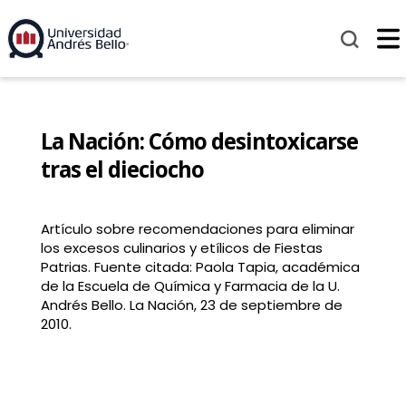
La Nación: Cómo desintoxicarse
tras el dieciocho
Artículo sobre recomendaciones para eliminar
los excesos culinarios y etílicos de Fiestas
Patrias. Fuente citada: Paola Tapia, académica
de la Escuela de Química y Farmacia de la U.
Andrés Bello. La Nación, 23 de septiembre de
2010.