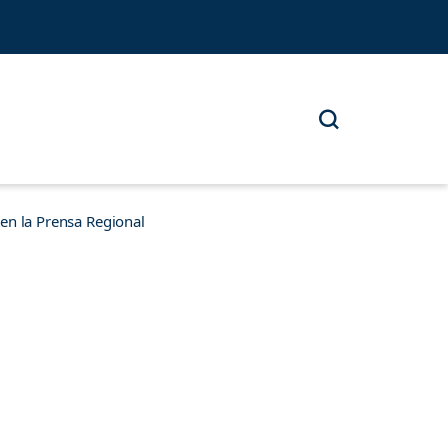
n la Prensa Regional