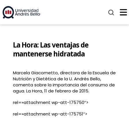
La Hora: Las ventajas de
mantenerse hidratada
Marcela Giacometto, directora de la Escuela de
Nutrición y Dietética de la U. Andrés Bello,
comenta sobre la importancia del consumo de
agua. La Hora, 11 de febrero de 2015.
rel=»attachment wp-att-175750″>
rel=»attachment wp-att-175751″>