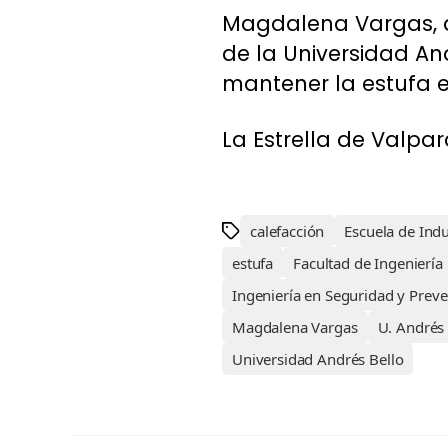
Magdalena Vargas, di
de la Universidad An
mantener la estufa e
La Estrella de Valpara
calefacción
Escuela de Indu
estufa
Facultad de Ingeniería
Ingeniería en Seguridad y Prev
Magdalena Vargas
U. Andrés 
Universidad Andrés Bello