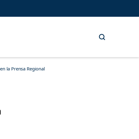
n la Prensa Regional
a