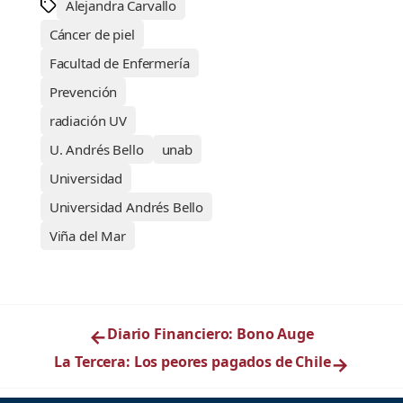
Alejandra Carvallo
Cáncer de piel
Facultad de Enfermería
Prevención
radiación UV
U. Andrés Bello
unab
Universidad
Universidad Andrés Bello
Viña del Mar
←
Diario Financiero: Bono Auge
La Tercera: Los peores pagados de Chile
→