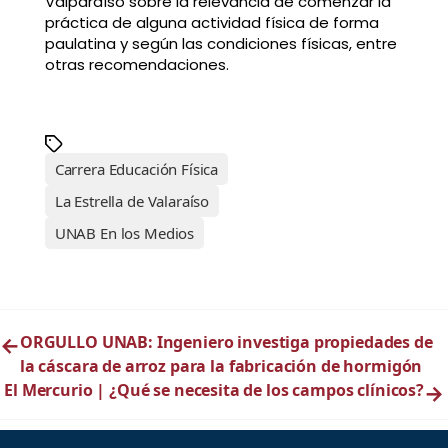
Valparaíso sobre la relevancia de comenzar la
práctica de alguna actividad física de forma
paulatina y según las condiciones físicas, entre
otras recomendaciones.
Carrera Educación Física
La Estrella de Valaraíso
UNAB En los Medios
←
ORGULLO UNAB: Ingeniero investiga propiedades de
la cáscara de arroz para la fabricación de hormigón
El Mercurio | ¿Qué se necesita de los campos clínicos?
→