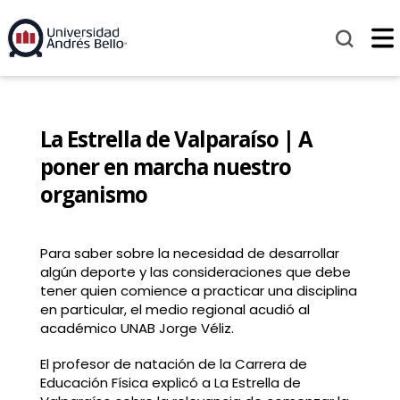
La Estrella de Valparaíso | A
poner en marcha nuestro
organismo
Para saber sobre la necesidad de desarrollar
algún deporte y las consideraciones que debe
tener quien comience a practicar una disciplina
en particular, el medio regional acudió al
académico UNAB Jorge Véliz.
El profesor de natación de la Carrera de
Educación Física explicó a La Estrella de