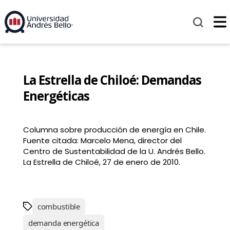
La Estrella de Chiloé: Demandas
Energéticas
Columna sobre producción de energía en Chile.
Fuente citada: Marcelo Mena, director del
Centro de Sustentabilidad de la U. Andrés Bello.
La Estrella de Chiloé, 27 de enero de 2010.
combustible
demanda energética