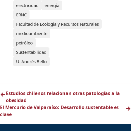
electricidad
energía
ERNC
Facultad de Ecología y Recursos Naturales
medioambiente
petróleo
Sustentabilidad
U. Andrés Bello
←
Estudios chilenos relacionan otras patologías a la
obesidad
El Mercurio de Valparaíso: Desarrollo sustentable es
→
clave