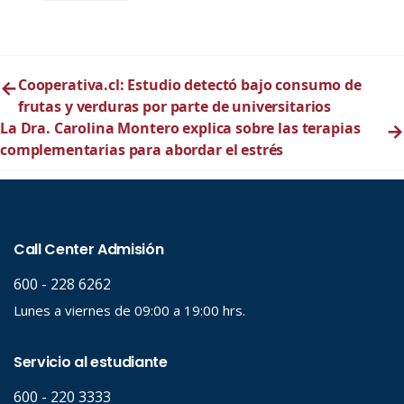
←
Cooperativa.cl: Estudio detectó bajo consumo de
frutas y verduras por parte de universitarios
La Dra. Carolina Montero explica sobre las terapias
→
complementarias para abordar el estrés