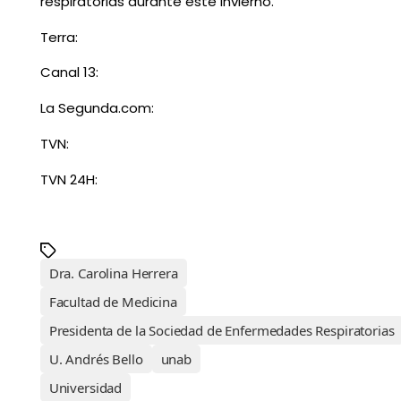
respiratorias durante este invierno.
Terra:
Canal 13:
La Segunda.com:
TVN:
TVN 24H:
Dra. Carolina Herrera
Facultad de Medicina
Presidenta de la Sociedad de Enfermedades Respiratorias
U. Andrés Bello
unab
Universidad