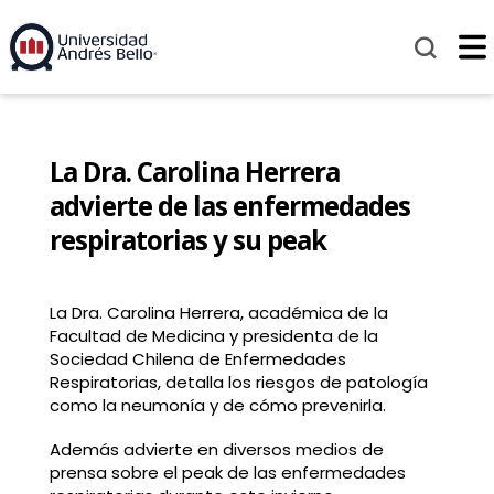
La Dra. Carolina Herrera
advierte de las enfermedades
respiratorias y su peak
La Dra. Carolina Herrera, académica de la
Facultad de Medicina y presidenta de la
Sociedad Chilena de Enfermedades
Respiratorias, detalla los riesgos de patología
como la neumonía y de cómo prevenirla.
Además advierte en diversos medios de
prensa sobre el peak de las enfermedades