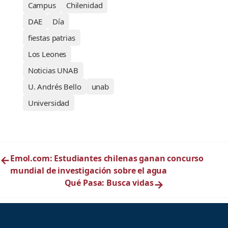
Campus
Chilenidad
DAE
Día
fiestas patrias
Los Leones
Noticias UNAB
U. Andrés Bello
unab
Universidad
←
Emol.com: Estudiantes chilenas ganan concurso
mundial de investigación sobre el agua
Qué Pasa: Busca vidas
→