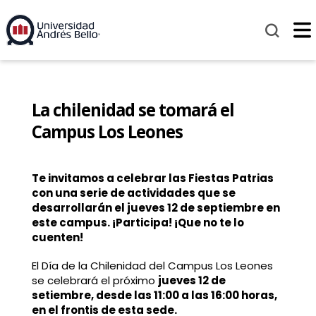
La chilenidad se tomará el
Campus Los Leones
Te invitamos a celebrar las Fiestas Patrias
con una serie de actividades que se
desarrollarán el jueves 12 de septiembre en
este campus. ¡Participa! ¡Que no te lo
cuenten!
El Día de la Chilenidad del Campus Los Leones
se celebrará el próximo
jueves 12 de
setiembre, desde las 11:00 a las 16:00 horas,
en el frontis de esta sede.