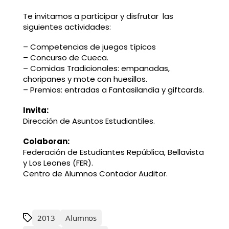
Te invitamos a participar y disfrutar las
siguientes actividades:
– Competencias de juegos típicos
– Concurso de Cueca.
– Comidas Tradicionales: empanadas,
choripanes y mote con huesillos.
– Premios: entradas a Fantasilandia y giftcards.
Invita:
Dirección de Asuntos Estudiantiles.
Colaboran:
Federación de Estudiantes República, Bellavista
y Los Leones (FER).
Centro de Alumnos Contador Auditor.
2013
Alumnos