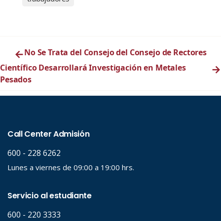
←
No Se Trata del Consejo del Consejo de Rectores
Científico Desarrollará Investigación en Metales
→
Pesados