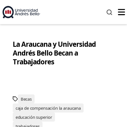
La Araucana y Universidad
Andrés Bello Becan a
Trabajadores
Becas
caja de compensación la araucana
educación superior
trabajadores