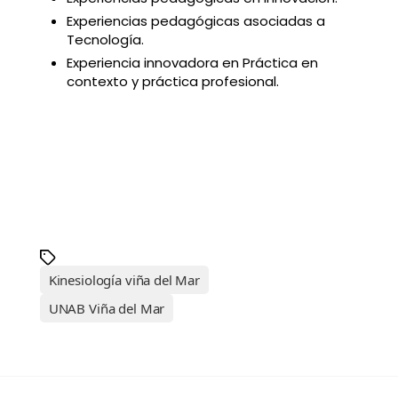
Experiencias pedagógicas asociadas a
Tecnología.
Experiencia innovadora en Práctica en
contexto y práctica profesional.
Kinesiología viña del Mar
UNAB Viña del Mar