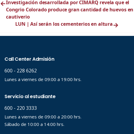
←
Investigación desarrollada por CIMARQ revela que el
Congrio Colorado produce gran cantidad de huevos en
cautiverio
LUN | Así serán los cementerios en altura
→