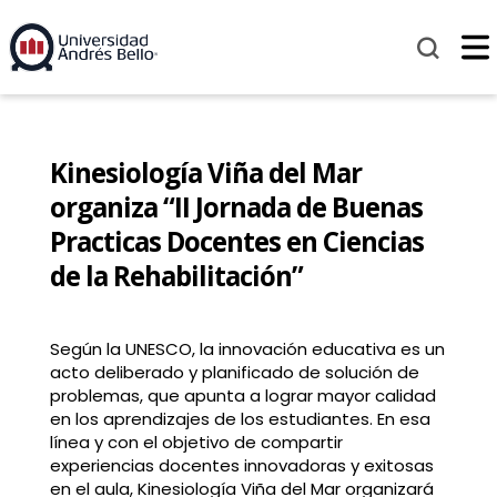
Kinesiología Viña del Mar
organiza “II Jornada de Buenas
Practicas Docentes en Ciencias
de la Rehabilitación”
Según la UNESCO, la innovación educativa es un
acto deliberado y planificado de solución de
problemas, que apunta a lograr mayor calidad
en los aprendizajes de los estudiantes. En esa
línea y con el objetivo de compartir
experiencias docentes innovadoras y exitosas
en el aula, Kinesiología Viña del Mar organizará