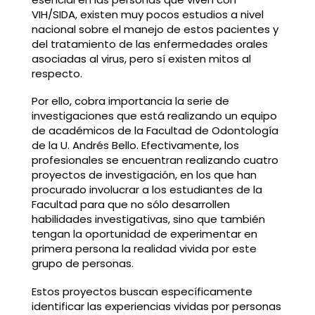
VIH/SIDA, existen muy pocos estudios a nivel
nacional sobre el manejo de estos pacientes y
del tratamiento de las enfermedades orales
asociadas al virus, pero sí existen mitos al
respecto.
Por ello, cobra importancia la serie de
investigaciones que está realizando un equipo
de académicos de la Facultad de Odontología
de la U. Andrés Bello. Efectivamente, los
profesionales se encuentran realizando cuatro
proyectos de investigación, en los que han
procurado involucrar a los estudiantes de la
Facultad para que no sólo desarrollen
habilidades investigativas, sino que también
tengan la oportunidad de experimentar en
primera persona la realidad vivida por este
grupo de personas.
Estos proyectos buscan específicamente
identificar las experiencias vividas por personas