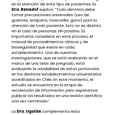
en la atención de este tipo de pacientes, la
Dra. Benadof
explica: “Todo dentista debe
tomar precauciones universales (uso de
guantes, antiparra, mascarilla, gorro) para la
atención de todo paciente. Esto no es distinto
en el caso de personas VIH positivo. Es
importante considerar en este proceso, el
manual de procedimientos clínicos y de
bioseguridad que existe en cada
establecimiento. Una de nuestras
investigaciones, que se está realizando en el
marco de una tesis de pregrado, está
evaluando la variabilidad de estos protocolos
en los distintos establecimientos universitarios
acreditados en Chile. En este momento, el
estudio se encuentra en la etapa de
recolección de información, pero esperamos
publicar los resultados en una revista científica
una vez terminado”.
La
Dra. Ugalde
complementa esta