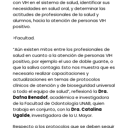
con VIH en el sistema de salud, identificar sus
necesidades en salud oral, y determinar las
actitudes de profesionales de la salud y
alumnos, hacia la atención de personas VIH
positivo.
>Facultad.
“Aún existen mitos entre los profesionales de
salud en cuanto a la atención de personas VIH
positivo, por ejemplo el uso de doble guante, o
que la saliva contagia. Esto nos muestra que es
necesario realizar capacitaciones y
actualizaciones en temas de protocolos
clínicos de atención y de bioseguridad universal
a todo el equipo de salud”, reflexionó la
Dra.
Dafna Benadof
, académica e investigadora
de la Facultad de Odontología UNAB, quien
trabaja en conjunto, con la
Dra. Catalina
Ugalde
, investigadora de la U. Mayor.
Respecto a los protocolos que se deben seguir