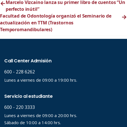
←
Marcelo Vizcaino lanza su primer libro de cuentos “Un
perfecto inútil”
Facultad de Odontología organizó el Seminario de
→
actualización en TTM (Trastornos
Temporomandibulares)