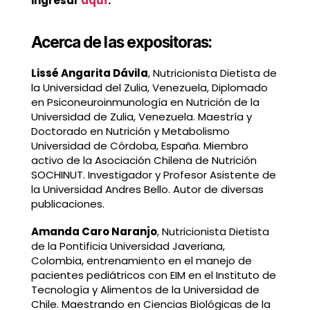
ingresar
aquí
.
Acerca de las expositoras:
Lissé Angarita Dávila
, Nutricionista Dietista de
la Universidad del Zulia, Venezuela, Diplomado
en Psiconeuroinmunología en Nutrición de la
Universidad de Zulia, Venezuela. Maestría y
Doctorado en Nutrición y Metabolismo
Universidad de Córdoba, España. Miembro
activo de la Asociación Chilena de Nutrición
SOCHINUT. Investigador y Profesor Asistente de
la Universidad Andres Bello. Autor de diversas
publicaciones.
Amanda Caro Naranjo
, Nutricionista Dietista
de la Pontificia Universidad Javeriana,
Colombia, entrenamiento en el manejo de
pacientes pediátricos con EIM en el Instituto de
Tecnología y Alimentos de la Universidad de
Chile. Maestrando en Ciencias Biológicas de la