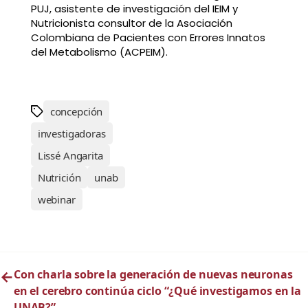
PUJ, asistente de investigación del IEIM y
Nutricionista consultor de la Asociación
Colombiana de Pacientes con Errores Innatos
del Metabolismo (ACPEIM).
concepción
investigadoras
Lissé Angarita
Nutrición
unab
webinar
←
Con charla sobre la generación de nuevas neuronas
en el cerebro continúa ciclo “¿Qué investigamos en la
UNAB?”