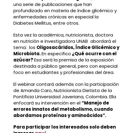
una serie de publicaciones que han
profundizado en materia de índice glicémico y
enfermedades crónicas en especial la
Diabetes Mellitus, entre otros.
Esta vez la académica, nutricionista, doctora
en nutrición e investigadora UNAB abordará el
tema: los
Oligosacáridos,
Índice Glicémico y
Microbiota.
En específico
¿Qué ocurre con el
azúcar?
Esa será la premisa de la exposición
destinada a público general, pero con especial
foco en estudiantes y profesionales del área.
El webinar contará además con la participación
de Amanda Caro, Nutricionista Dietista de la
Pontificia Universidad Javeriana, Colombia. Ella
enfocará su intervención en el
“Manejo de
errores innatos del metabolismo, cuando
abordamos proteínas y aminoácidos”.
Para participar los interesados solo deben