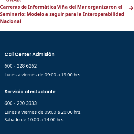
Carreras de Informática Viña del Mar organizaron el
→
Seminario: Modelo a seguir para la Interoperabilidad
Nacional