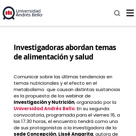
Investigadoras abordan temas
de alimentación y salud
Comunicar sobre las últimas tendencias en
temas nutricionales y el efecto en el
metabolismo que causan distintas sustancias
es la propuesta de los webinar de
Investigación y Nutrición
, organizado por la
Universidad Andrés Bello
. En su segunda
convocatoria, programada para el viernes 16, a
las 17.30 horas, el encuentro tendrá como una
de sus protagonistas a la investigadora de la
sede Concepción
,
Lissé Angarita
, autora de