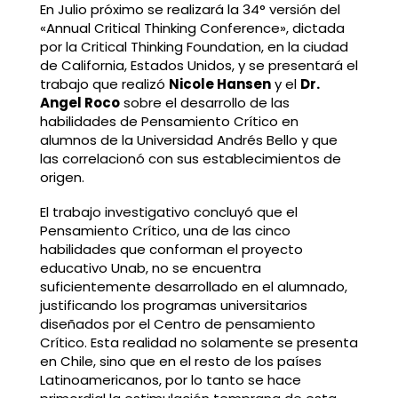
En Julio próximo se realizará la 34° versión del
«Annual Critical Thinking Conference», dictada
por la Critical Thinking Foundation, en la ciudad
de California, Estados Unidos, y se presentará el
trabajo que realizó
Nicole Hansen
y el
Dr.
Angel Roco
sobre el desarrollo de las
habilidades de Pensamiento Crítico en
alumnos de la Universidad Andrés Bello y que
las correlacionó con sus establecimientos de
origen.
El trabajo investigativo concluyó que el
Pensamiento Crítico, una de las cinco
habilidades que conforman el proyecto
educativo Unab, no se encuentra
suficientemente desarrollado en el alumnado,
justificando los programas universitarios
diseñados por el Centro de pensamiento
Crítico. Esta realidad no solamente se presenta
en Chile, sino que en el resto de los países
Latinoamericanos, por lo tanto se hace