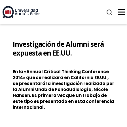
Investigación de Alumni será
expuesta en EE.UU.
En la «Annual Critical Thinking Conference
2014» que se realizará en California EE.UU.,
se presentará la investigación realizada por
la Alumni Unab de Fonoaudiología, Nicole
Hansen. Es primera vez que un trabajo de
este tipo es presentado en esta conferencia
internacional.