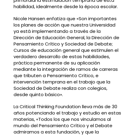
primordial la estimulación temprana de esta
habilidad, idealmente desde la época escolar.
Nicole Hansen enfatiza que «Son importantes
los planes de acción que nuestra Universidad
ya está implementando a través de la
Dirección de Educación General, la Dirección de
Pensamiento Crítico y Sociedad de Debate;
Cursos de educación general que estimulen el
verdadero desarrollo de estas habilidades,
práctica permanente de su aplicación
mediante la integración de ramos de carreras
que tributen a Pensamiento Crítico, e
intervención temprana en el trabajo que la
Sociedad de Debate realiza con colegios,
desde quinto básico».
La Critical Thinking Foundation lleva más de 30
años potenciando el trabajo y estudio en estas
materias, «Todos los que nos vinculamos al
mundo del Pensamiento Crítico y el Debate
admiramos a esta fundación, y que la