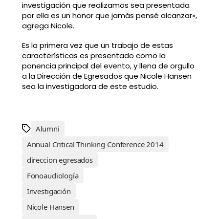
investigación que realizamos sea presentada
por ella es un honor que jamás pensé alcanzar»,
agrega Nicole.
Es la primera vez que un trabajo de estas
características es presentado como la
ponencia principal del evento, y llena de orgullo
a la Dirección de Egresados que Nicole Hansen
sea la investigadora de este estudio.
Alumni
Annual Critical Thinking Conference 2014
direccion egresados
Fonoaudiología
Investigación
Nicole Hansen