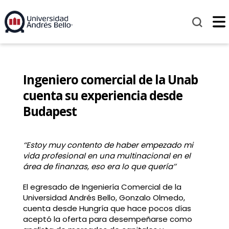
Ingeniero comercial de la Unab
cuenta su experiencia desde
Budapest
‘‘Estoy muy contento de haber empezado mi
vida profesional en una multinacional en el
área de finanzas, eso era lo que quería’’
El egresado de Ingeniería Comercial de la
Universidad Andrés Bello, Gonzalo Olmedo,
cuenta desde Hungría que hace pocos días
aceptó la oferta para desempeñarse como