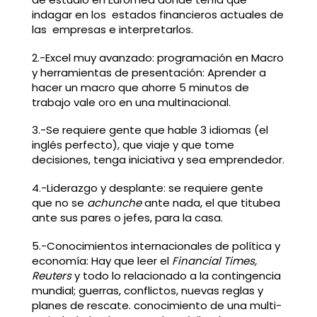
indagar en los estados financieros actuales de
las empresas e interpretarlos.
2.-Excel muy avanzado: programación en Macro
y herramientas de presentación: Aprender a
hacer un macro que ahorre 5 minutos de
trabajo vale oro en una multinacional.
3.-Se requiere gente que hable 3 idiomas (el
inglés perfecto), que viaje y que tome
decisiones, tenga iniciativa y sea emprendedor.
4.-Liderazgo y desplante: se requiere gente
que no se
achunche
ante nada, el que titubea
ante sus pares o jefes, para la casa.
5.-Conocimientos internacionales de política y
economía: Hay que leer el
Financial Times,
Reuters
y todo lo relacionado a la contingencia
mundial; guerras, conflictos, nuevas reglas y
planes de rescate. conocimiento de una multi-