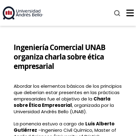
Ingeniería Comercial UNAB
organiza charla sobre ética
empresarial
Abordar los elementos básicos de los principios
que deberían estar presentes en las prácticas
empresariales fue el objetivo de la
Charla
sobre Ética Empresarial
, organizada por la
Universidad Andrés Bello (UNAB).
La ponencia estuvo a cargo de
Luis Alberto
Gutiérrez
–Ingeniero Civil Químico, Master of