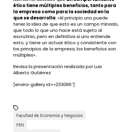
ético tiene múltiples beneficios, tanto para
la empresa como para la sociedad en la
que se desarrolla
: «Al principio uno puede
tener la idea de que esto es un campo minado,
que todo lo que uno hace está sujeto al
escrutinio, pero en definitiva si uno entiende
esto, y tiene un actuar ético y consistente con
los principios de la empresa, los beneficios son
múltiples».
Revisa la presentación realizada por Luis
Alberto Gutiérrez
[envira-gallery id=»233066″]
Facultad de Economía y Negocios
FEN