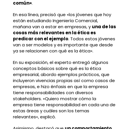
común»
.
En esa línea, precisó que «los jóvenes que hoy
están estudiando Ingeniería Comercial,
mañana van a estar en empresas, y
una de las
cosas más relevantes en la ética es
predicar con el ejemplo
. Todos estos jóvenes
van a ser modelos y es importante que desde
ya se relacionen con qué es la ética».
En su exposición, el experto entregó algunos
conceptos básicos sobre qué es la ética
empresarial, abordo ejemplos prácticos, que
incluyeron vivencias propias así como casos de
empresas, e hizo énfasis en que la empresa
tiene responsabilidades con diversos
stakeholders. «Quiero mostrar cómo la
empresa tiene responsabilidad en cada una de
estas áreas y cuáles son los temas
relevantes», explicó.
Asimismo, destacó que
un comportamiento