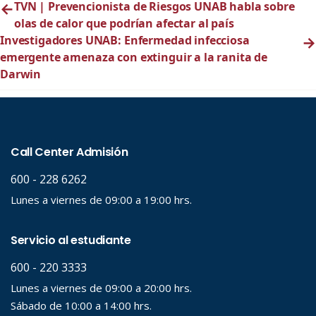
←
TVN | Prevencionista de Riesgos UNAB habla sobre
olas de calor que podrían afectar al país
Investigadores UNAB: Enfermedad infecciosa
→
emergente amenaza con extinguir a la ranita de
Darwin