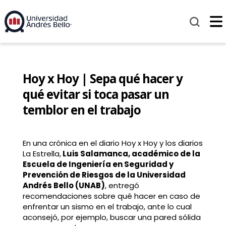
Hoy x Hoy | Sepa qué hacer y
qué evitar si toca pasar un
temblor en el trabajo
En una crónica en el diario Hoy x Hoy y los diarios
La Estrella,
Luis Salamanca, académico de la
Escuela de Ingeniería en Seguridad y
Prevención de Riesgos de la Universidad
Andrés Bello (UNAB)
, entregó
recomendaciones sobre qué hacer en caso de
enfrentar un sismo en el trabajo, ante lo cual
aconsejó, por ejemplo, buscar una pared sólida