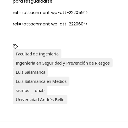
para resguardarse.
rel=»attachment wp-att-222059″>
rel=»attachment wp-att-222060″>
Facultad de Ingeniería
Ingeniería en Seguridad y Prevención de Riesgos
Luis Salamanca
Luis Salamanca en Medios
sismos
unab
Universidad Andrés Bello