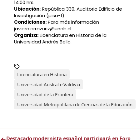
14:00 hrs.
Ubicación:
República 330, Auditorio Edificio de
Investigación (piso-1)
Condiciones:
Para más información
javiera.errazuriz@unab.cl
Organiza:
Licenciatura en Historia de la
Universidad Andrés Bello.
Licenciatura en Historia
Universidad Austral e Valdivia
Universidad de la Frontera
Universidad Metropolitana de Ciencias de la Educación
←
Destacado modernista español participará en Foro