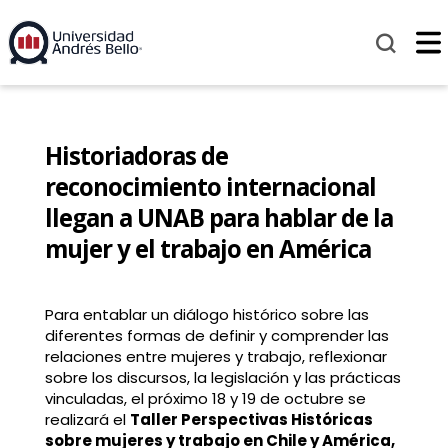
Historiadoras de
reconocimiento internacional
llegan a UNAB para hablar de la
mujer y el trabajo en América
Para entablar un diálogo histórico sobre las
diferentes formas de definir y comprender las
relaciones entre mujeres y trabajo, reflexionar
sobre los discursos, la legislación y las prácticas
vinculadas, el próximo 18 y 19 de octubre se
realizará el
Taller Perspectivas Históricas
sobre mujeres y trabajo en Chile y América,