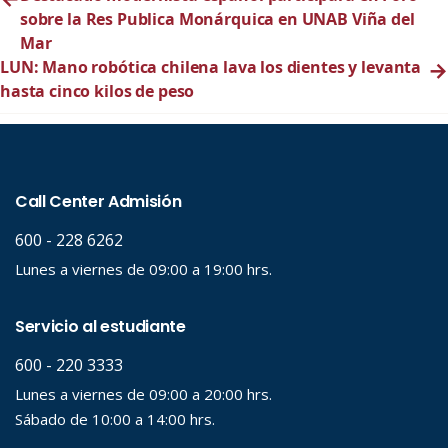
sobre la Res Publica Monárquica en UNAB Viña del
Mar
LUN: Mano robótica chilena lava los dientes y levanta
→
hasta cinco kilos de peso