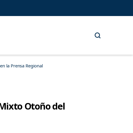
n la Prensa Regional
 Mixto Otoño del