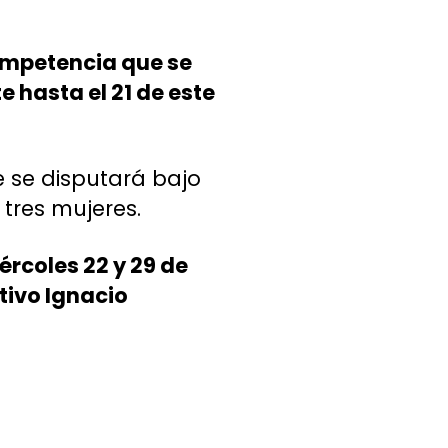
competencia que se
e hasta el 21 de este
 se disputará bajo
tres mujeres.
ércoles 22 y 29 de
tivo Ignacio