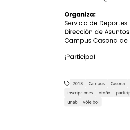
Organiza:
Servicio de Deportes
Dirección de Asuntos 
Campus Casona de 
¡Participa!
2013
Campus
Casona
inscripciones
otoño
partici
unab
vóleibol