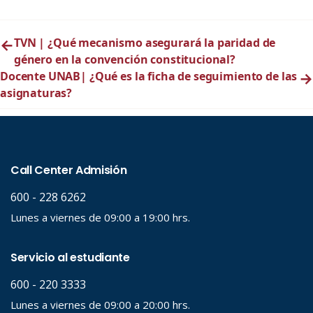
←
TVN | ¿Qué mecanismo asegurará la paridad de
género en la convención constitucional?
Docente UNAB| ¿Qué es la ficha de seguimiento de las
→
asignaturas?