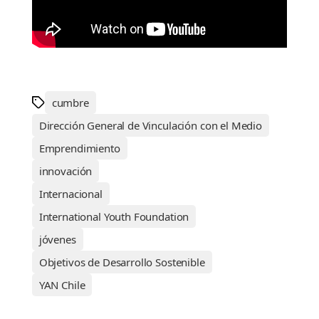
cumbre
Dirección General de Vinculación con el Medio
Emprendimiento
innovación
Internacional
International Youth Foundation
jóvenes
Objetivos de Desarrollo Sostenible
YAN Chile