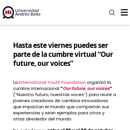
Hasta este viernes puedes ser
parte de la cumbre virtual “Our
future, our voices”
La
International Youth Foundation
organizó la
cumbre internacional
“
Our future, our voices
”
(“Nuestro futuro, nuestras voces”) para reunir a
jóvenes creadores de cambios innovadores
que impactan el mundo que compartan sus
experiencias y sean ejemplos para otros y
otras alrededor del mundo.