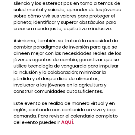
silencio y los estereotipos en torno a temas de
salud mental y suicidio; aprender de los jóvenes
sobre cómo vivir sus valores para proteger el
planeta; identificar y superar obstáculos para
crear un mundo justo, equitativo e inclusivo.
Asimismo, también se tratará la necesidad de
cambiar paradigmas de inversión para que se
alineen mejor con las necesidades reales de los
jóvenes agentes de cambio; garantizar que se
utilice tecnología de vanguardia para impulsar
la inclusión y la colaboración; minimizar la
pérdida y el desperdicio de alimentos,
involucrar a los jóvenes en la agricultura y
construir comunidades autosuficientes.
Este evento se realiza de manera virtual y en
inglés, contando con contenido en vivo y bajo
demanda. Para revisar el calendario completo
del evento puedes ir
AQUÍ
.