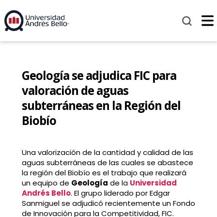
Geología se adjudica FIC para
valoración de aguas
subterráneas en la Región del
Biobío
Una valorización de la cantidad y calidad de las
aguas subterráneas de las cuales se abastece
la región del Biobío es el trabajo que realizará
un equipo de
Geología
de la
Universidad
Andrés Bello
. El grupo liderado por Edgar
Sanmiguel se adjudicó recientemente un Fondo
de Innovación para la Competitividad, FIC.