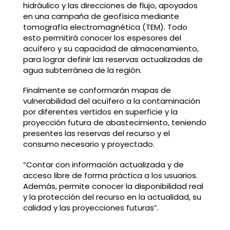
hidráulico y las direcciones de flujo, apoyados
en una campaña de geofísica mediante
tomografía electromagnética (TEM). Todo
esto permitirá conocer los espesores del
acuífero y su capacidad de almacenamiento,
para lograr definir las reservas actualizadas de
agua subterránea de la región.
Finalmente se conformarán mapas de
vulnerabilidad del acuífero a la contaminación
por diferentes vertidos en superficie y la
proyección futura de abastecimiento, teniendo
presentes las reservas del recurso y el
consumo necesario y proyectado.
“Contar con información actualizada y de
acceso libre de forma práctica a los usuarios.
Además, permite conocer la disponibilidad real
y la protección del recurso en la actualidad, su
calidad y las proyecciones futuras”.