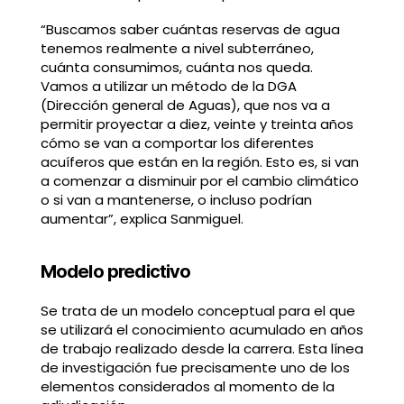
“Buscamos saber cuántas reservas de agua
tenemos realmente a nivel subterráneo,
cuánta consumimos, cuánta nos queda.
Vamos a utilizar un método de la DGA
(Dirección general de Aguas), que nos va a
permitir proyectar a diez, veinte y treinta años
cómo se van a comportar los diferentes
acuíferos que están en la región. Esto es, si van
a comenzar a disminuir por el cambio climático
o si van a mantenerse, o incluso podrían
aumentar”, explica Sanmiguel.
Modelo predictivo
Se trata de un modelo conceptual para el que
se utilizará el conocimiento acumulado en años
de trabajo realizado desde la carrera. Esta línea
de investigación fue precisamente uno de los
elementos considerados al momento de la