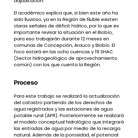
adjudicación.
El académico explica que, si bien este año ha
sido lluvioso, ya en la Región de Ñuble existen
claras señales de déficit hídrico, por lo que es
importante revisar la situación en el Biobío,
para eso trabajarán durante 12 meses en
comunas de Concepción, Arauco y Biobío. El
foco estará en las ocho cuencas y 19 SHAC
(Sector hidrogeológico de aprovechamiento
común) con los que cuenta la Región.
Proceso
Para este trabajo se realizará la actualización
del catastro partiendo de los derechos de
agua registrados y las estaciones de agua
potable rural (APR). Posteriormente se realizará
el modelo conceptual hidrológico que integrará
las entradas de agua por medio de la recarga
natural. Además de la porosidad, el potencial